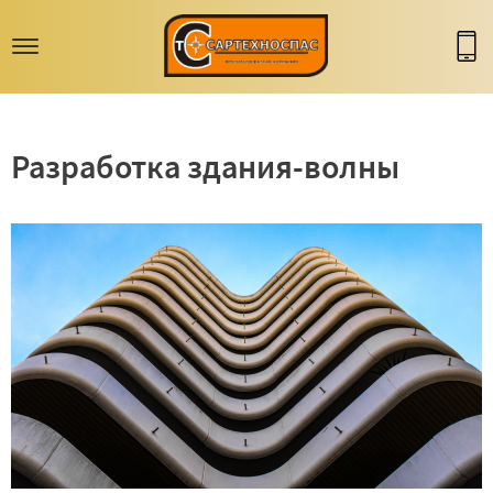
Разработка здания-волны