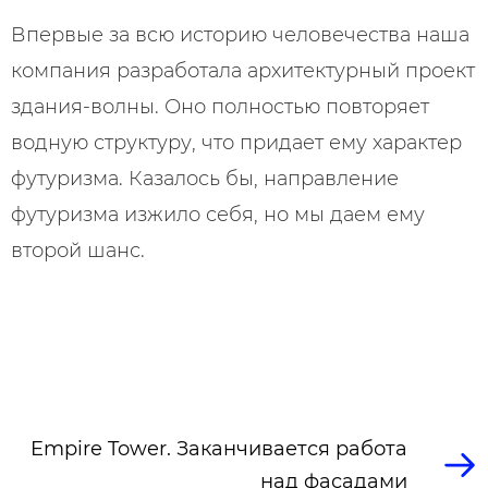
Впервые за всю историю человечества наша
компания разработала архитектурный проект
здания-волны. Оно полностью повторяет
водную структуру, что придает ему характер
футуризма. Казалось бы, направление
футуризма изжило себя, но мы даем ему
второй шанс.
Empire Tower. Заканчивается работа
над фасадами