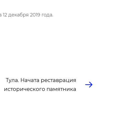
12 декабря 2019 года.
Тула. Начата реставрация
исторического памятника