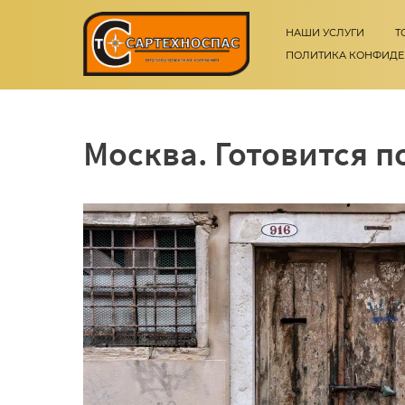
НАШИ УСЛУГИ
Т
ПОЛИТИКА КОНФИД
Москва. Готовится п