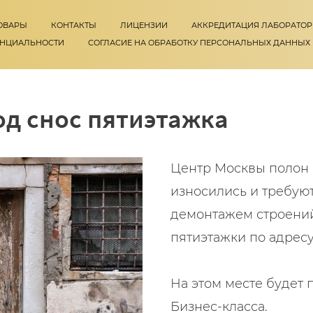
ОВАРЫ
КОНТАКТЫ
ЛИЦЕНЗИИ
АККРЕДИТАЦИЯ ЛАБОРАТО
ЕНЦИАЛЬНОСТИ
СОГЛАСИЕ НА ОБРАБОТКУ ПЕРСОНАЛЬНЫХ ДАННЫХ
од снос пятиэтажка
Центр Москвы полон 
износились и требую
демонтажем строений,
пятиэтажки по адрес
На этом месте будет
Бизнес-класса.